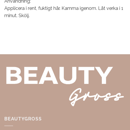
Användning:
Applicera i rent, fuktigt hår. Kamma igenom. Låt verka i 1
minut. Skölj.
BEAUTYGROSS