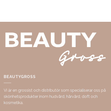
BEAUTYGROSS
Vi är en grossist och distributör som specialiserar oss på
skönhetsprodukter inom hudvård, hårvård, doft och
kosmetika.