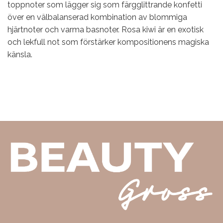
toppnoter som lägger sig som färgglittrande konfetti
över en välbalanserad kombination av blommiga
hjärtnoter och varma basnoter. Rosa kiwi är en exotisk
och lekfull not som förstärker kompositionens magiska
känsla.