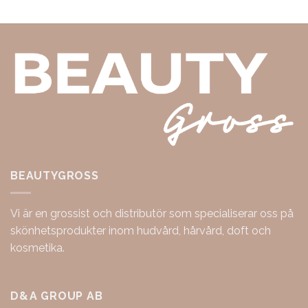
BEAUTYGROSS
Vi är en grossist och distributör som specialiserar oss på
skönhetsprodukter inom hudvård, hårvård, doft och
kosmetika.
D&A GROUP AB