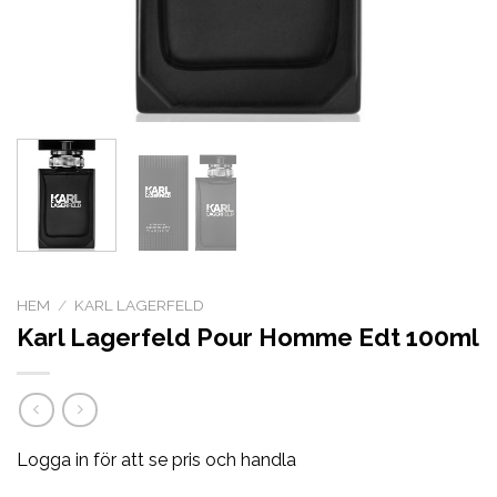
HEM
/
KARL LAGERFELD
Karl Lagerfeld Pour Homme Edt 100ml
Logga in för att se pris och handla