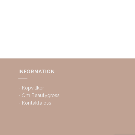
INFORMATION
-
Köpvillkor
-
Om Beautygross
-
Kontakta oss