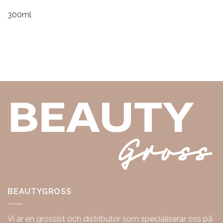
300ml
BEAUTYGROSS
Vi är en grossist och distributör som specialiserar oss på