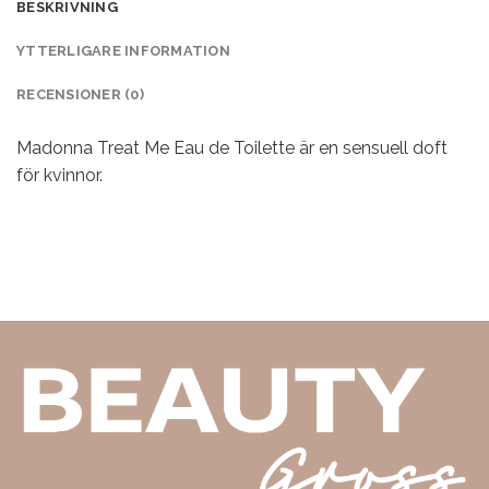
BESKRIVNING
YTTERLIGARE INFORMATION
RECENSIONER (0)
Madonna Treat Me Eau de Toilette är en sensuell doft
för kvinnor.