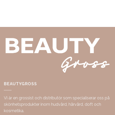
BEAUTYGROSS
Vi är en grossist och distributör som specialiserar oss på
skönhetsprodukter inom hudvård, hårvård, doft och
kosmetika.