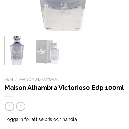
HEM
/
MAISON ALHAMBRA
Maison Alhambra Victorioso Edp 100ml
Logga in för att se pris och handla