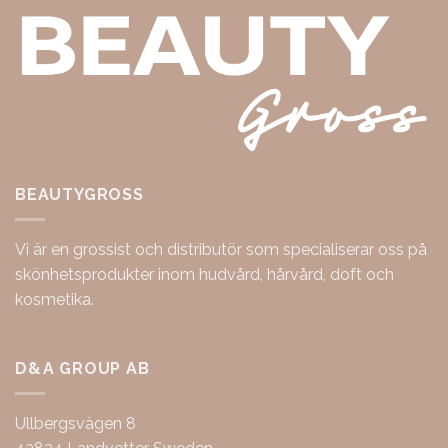
BEAUTYGROSS
Vi är en grossist och distributör som specialiserar oss på
skönhetsprodukter inom hudvård, hårvård, doft och
kosmetika.
D&A GROUP AB
Ullbergsvägen 8