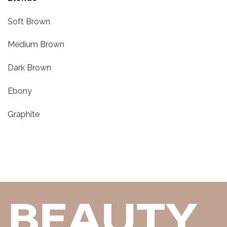
Soft Brown
Medium Brown
Dark Brown
Ebony
Graphite