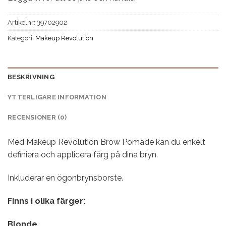
Artikelnr:
39702902
Kategori:
Makeup Revolution
BESKRIVNING
YTTERLIGARE INFORMATION
RECENSIONER (0)
Med Makeup Revolution Brow Pomade kan du enkelt
definiera och applicera färg på dina bryn.
Inkluderar en ögonbrynsborste.
Finns i olika färger:
Blonde