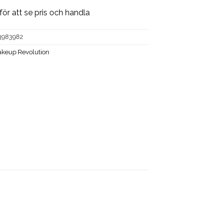
för att se pris och handla
3983982
keup Revolution