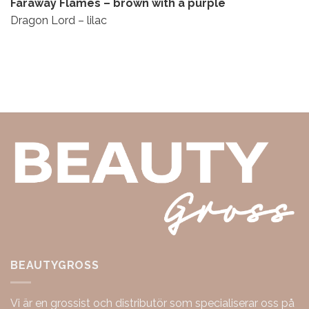
Faraway Flames – brown with a purple
Dragon Lord – lilac
BEAUTYGROSS
Vi är en grossist och distributör som specialiserar oss på