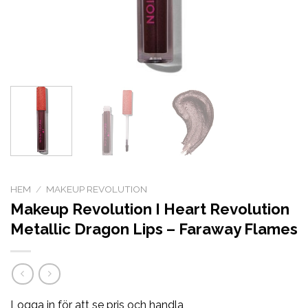
HEM
/
MAKEUP REVOLUTION
Makeup Revolution I Heart Revolution
Metallic Dragon Lips – Faraway Flames
Logga in för att se pris och handla