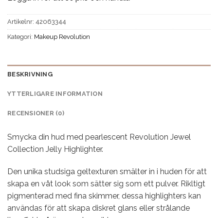
Artikelnr:
42063344
Kategori:
Makeup Revolution
BESKRIVNING
YTTERLIGARE INFORMATION
RECENSIONER (0)
Smycka din hud med pearlescent Revolution Jewel
Collection Jelly Highlighter.
Den unika studsiga geltexturen smälter in i huden för att
skapa en våt look som sätter sig som ett pulver. Rikltigt
pigmenterad med fina skimmer, dessa highlighters kan
användas för att skapa diskret glans eller strålande