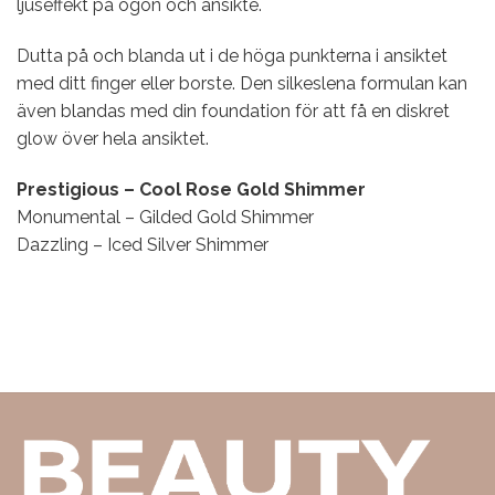
ljuseffekt på ögon och ansikte.
Dutta på och blanda ut i de höga punkterna i ansiktet
med ditt finger eller borste. Den silkeslena formulan kan
även blandas med din foundation för att få en diskret
glow över hela ansiktet.
Prestigious – Cool Rose Gold Shimmer
Monumental – Gilded Gold Shimmer
Dazzling – Iced Silver Shimmer