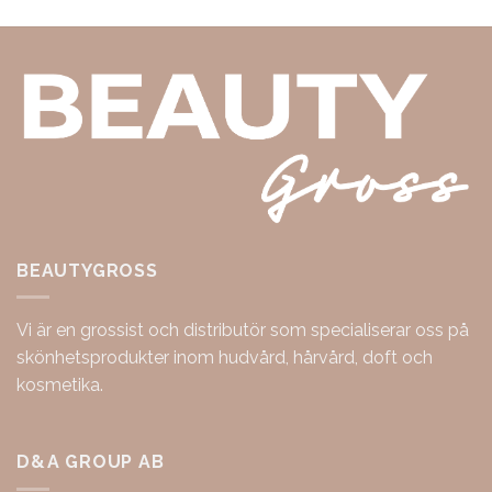
BEAUTYGROSS
Vi är en grossist och distributör som specialiserar oss på
skönhetsprodukter inom hudvård, hårvård, doft och
kosmetika.
D&A GROUP AB