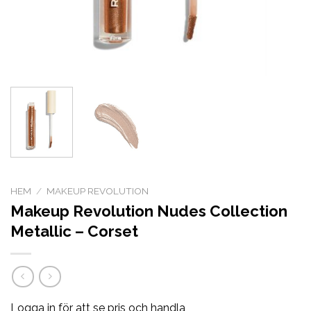
HEM
/
MAKEUP REVOLUTION
Makeup Revolution Nudes Collection
Metallic – Corset
Logga in för att se pris och handla