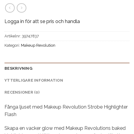
Logga in för att se pris och handla
Artikelnr:
39747837
Kategori:
Makeup Revolution
BESKRIVNING
YTTERLIGARE INFORMATION
RECENSIONER (0)
Fånga ljuset med Makeup Revolution Strobe Highlighter
Flash
Skapa en vacker glow med Makeup Revolutions baked