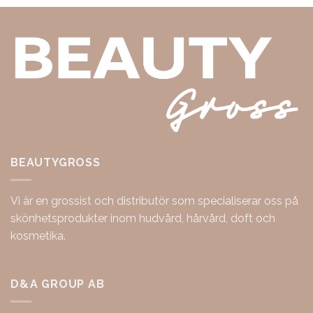
BEAUTYGROSS
Vi är en grossist och distributör som specialiserar oss på
skönhetsprodukter inom hudvård, hårvård, doft och
kosmetika.
D&A GROUP AB