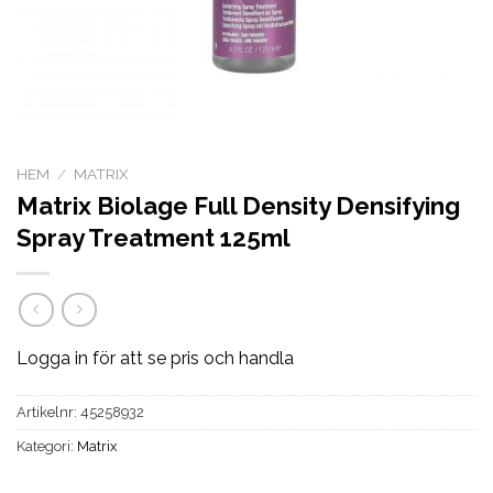
HEM
/
MATRIX
Matrix Biolage Full Density Densifying
Spray Treatment 125ml
Logga in för att se pris och handla
Artikelnr:
45258932
Kategori:
Matrix