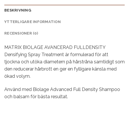
BESKRIVNING
YTTERLIGARE INFORMATION
RECENSIONER (0)
MATRIX BIOLAGE AVANCERAD FULLDENSITY
Densifying Spray Treatment är formulerad för att
tjockna och utöka diametern på hårstråna samtidigt som
den reducerar hårbrott en ger en fylligare känsla med
ökad volym.
Använd med Biolage Advanced Full Density Shampoo
och balsam för bästa resultat.