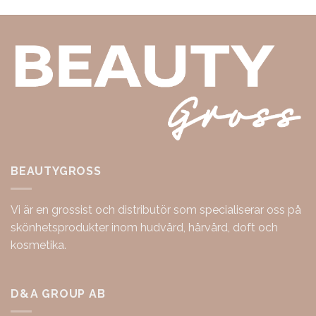
BEAUTYGROSS
Vi är en grossist och distributör som specialiserar oss på
skönhetsprodukter inom hudvård, hårvård, doft och
kosmetika.
D&A GROUP AB