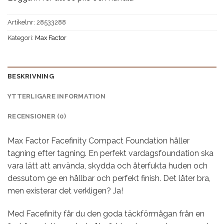
Artikelnr:
28533288
Kategori:
Max Factor
BESKRIVNING
YTTERLIGARE INFORMATION
RECENSIONER (0)
Max Factor Facefinity Compact Foundation håller
tagning efter tagning. En perfekt vardagsfoundation ska
vara lätt att använda, skydda och återfukta huden och
dessutom ge en hållbar och perfekt finish. Det låter bra,
men existerar det verkligen? Ja!
Med Facefinity får du den goda täckförmågan från en