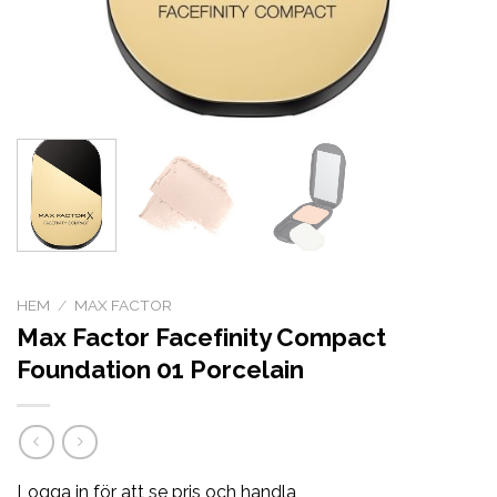
HEM
/
MAX FACTOR
Max Factor Facefinity Compact
Foundation 01 Porcelain
Logga in för att se pris och handla