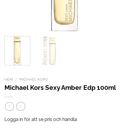
HEM
/
MICHAEL KORS
Michael Kors Sexy Amber Edp 100ml
Logga in för att se pris och handla