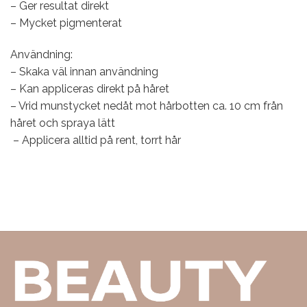
– Ger resultat direkt
– Mycket pigmenterat
Användning:
– Skaka väl innan användning
– Kan appliceras direkt på håret
– Vrid munstycket nedåt mot hårbotten ca. 10 cm från
håret och spraya lätt
– Applicera alltid på rent, torrt hår