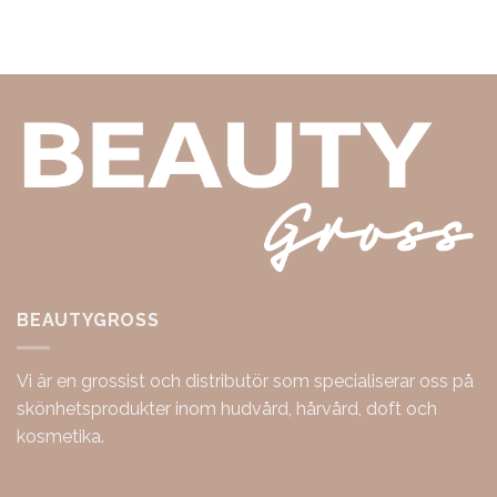
BEAUTYGROSS
Vi är en grossist och distributör som specialiserar oss på
skönhetsprodukter inom hudvård, hårvård, doft och
kosmetika.