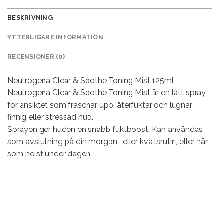
BESKRIVNING
YTTERLIGARE INFORMATION
RECENSIONER (0)
Neutrogena Clear & Soothe Toning Mist 125ml
Neutrogena Clear & Soothe Toning Mist är en lätt spray
för ansiktet som fräschar upp, återfuktar och lugnar
finnig eller stressad hud.
Sprayen ger huden en snabb fuktboost. Kan användas
som avslutning på din morgon- eller kvällsrutin, eller när
som helst under dagen.