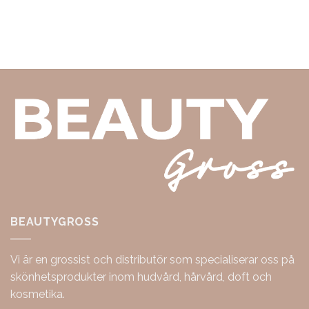
BEAUTYGROSS
Vi är en grossist och distributör som specialiserar oss på
skönhetsprodukter inom hudvård, hårvård, doft och
kosmetika.