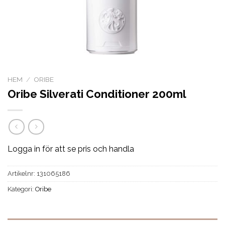
HEM
/
ORIBE
Oribe Silverati Conditioner 200ml
Logga in för att se pris och handla
Artikelnr:
131065186
Kategori:
Oribe