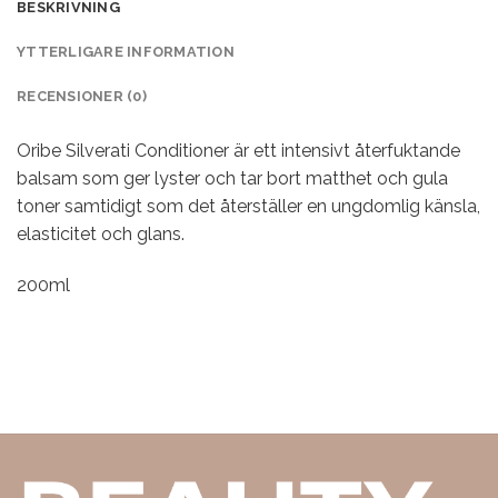
BESKRIVNING
YTTERLIGARE INFORMATION
RECENSIONER (0)
Oribe Silverati Conditioner är ett intensivt återfuktande
balsam som ger lyster och tar bort matthet och gula
toner samtidigt som det återställer en ungdomlig känsla,
elasticitet och glans.
200ml