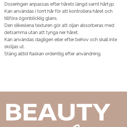
Doseringen anpassas efter hårets längd samt hårtyp.
Kan användas i torrt hår för att kontrollera håret och
tillföra ögonblicklig glans.
Den silkeslena texturen gör att oljan absorberas med
detsamma utan att tynga ner håret.
Kan användas dagligen eller efter behov och skall inte
sköljas ut.
Stäng alltid flaskan ordentlig efter användning.