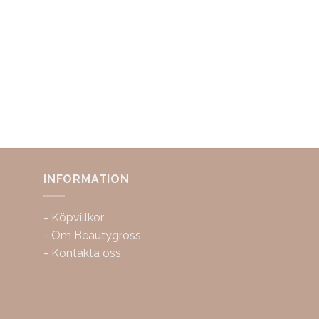
INFORMATION
-
Köpvillkor
-
Om Beautygross
-
Kontakta oss