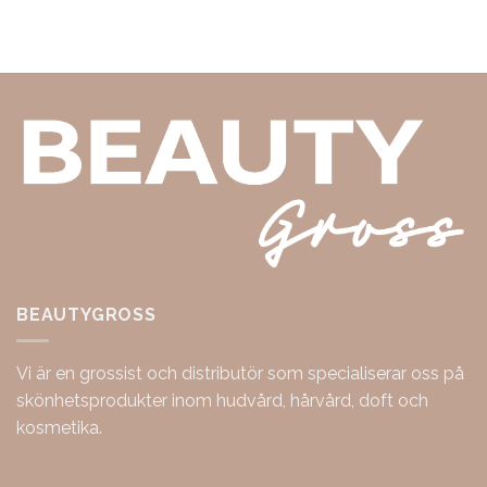
BEAUTYGROSS
Vi är en grossist och distributör som specialiserar oss på
skönhetsprodukter inom hudvård, hårvård, doft och
kosmetika.