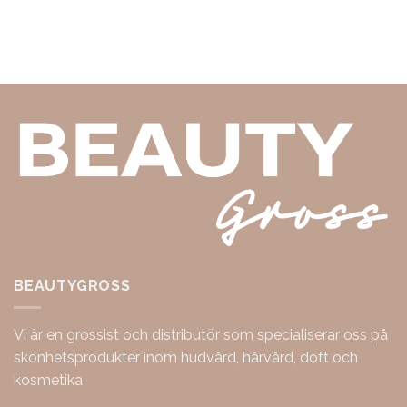
BEAUTYGROSS
Vi är en grossist och distributör som specialiserar oss på
skönhetsprodukter inom hudvård, hårvård, doft och
kosmetika.