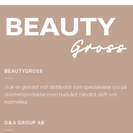
BEAUTYGROSS
Vi är en grossist och distributör som specialiserar oss på
skönhetsprodukter inom hudvård, hårvård, doft och
kosmetika.
D&A GROUP AB