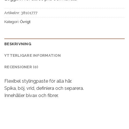
Artikelnr:
38101777
Kategori:
Övrigt
BESKRIVNING
YTTERLIGARE INFORMATION
RECENSIONER (0)
Flexibel stylingpaste för alla hår.
Spika, böj, vrid, definiera och separera.
Innehåller bivax och fibrer.