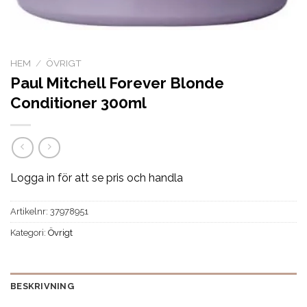
HEM
/
ÖVRIGT
Paul Mitchell Forever Blonde
Conditioner 300ml
Logga in för att se pris och handla
Artikelnr:
37978951
Kategori:
Övrigt
BESKRIVNING