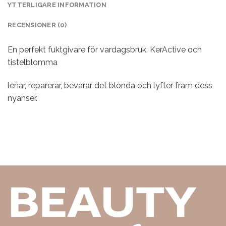
YTTERLIGARE INFORMATION
RECENSIONER (0)
En perfekt fuktgivare för vardagsbruk. KerActive och
tistelblomma
lenar, reparerar, bevarar det blonda och lyfter fram dess
nyanser.