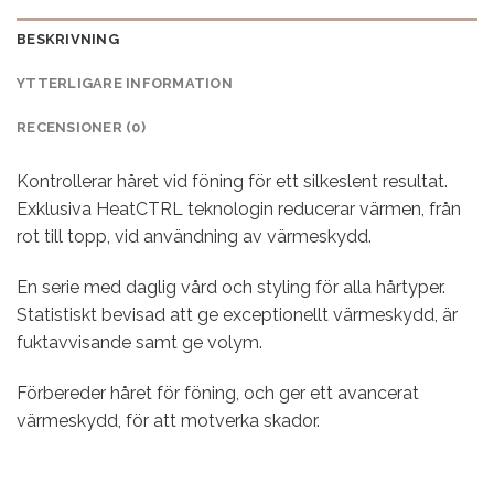
BESKRIVNING
YTTERLIGARE INFORMATION
RECENSIONER (0)
Kontrollerar håret vid föning för ett silkeslent resultat.
Exklusiva HeatCTRL teknologin reducerar värmen, från
rot till topp, vid användning av värmeskydd.
En serie med daglig vård och styling för alla hårtyper.
Statistiskt bevisad att ge exceptionellt värmeskydd, är
fuktavvisande samt ge volym.
Förbereder håret för föning, och ger ett avancerat
värmeskydd, för att motverka skador.