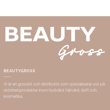
BEAUTYGROSS
Vi är en grossist och distributör som specialiserar oss på
skönhetsprodukter inom hudvård, hårvård, doft och
kosmetika.