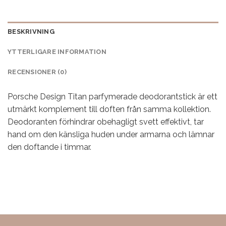
BESKRIVNING
YTTERLIGARE INFORMATION
RECENSIONER (0)
Porsche Design Titan parfymerade deodorantstick är ett
utmärkt komplement till doften från samma kollektion.
Deodoranten förhindrar obehagligt svett effektivt, tar
hand om den känsliga huden under armarna och lämnar
den doftande i timmar.