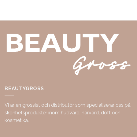
BEAUTYGROSS
Vi är en grossist och distributör som specialiserar oss på
skönhetsprodukter inom hudvård, hårvård, doft och
kosmetika.