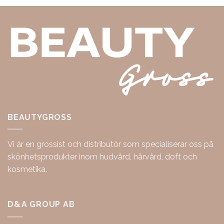
BEAUTYGROSS
Vi är en grossist och distributör som specialiserar oss på
skönhetsprodukter inom hudvård, hårvård, doft och
kosmetika.
D&A GROUP AB