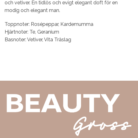
och vetiver. En tidlös och evigt elegant doft för en
modig och elegant man.
Toppnoter: Rosépeppar, Kardemumma
Hjärtnoter: Te, Geranium
Basnoter: Vetiver, Vita Träslag