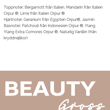
Toppnoter: Bergamott från Italien, Mandarin från Italien
Orpur ®, Lime från Italien Orpur ®
Hjärtnoter: Geranium från Egypten Orpur®, Jasmin
Basnoter: Patchouli från Indonesien Orpur ®, Ylang
Ylang Extra Comores Orpur ®, Naturlig Vanillin (från
kryddnejlikor)