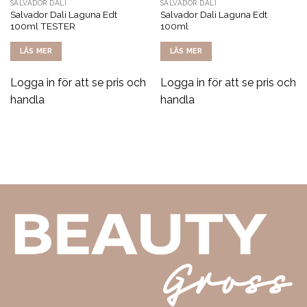
SALVADOR DALI
SALVADOR DALI
Salvador Dali Laguna Edt
Salvador Dali Laguna Edt
100ml TESTER
100ml
LÄS MER
LÄS MER
Logga in för att se pris och
Logga in för att se pris och
handla
handla