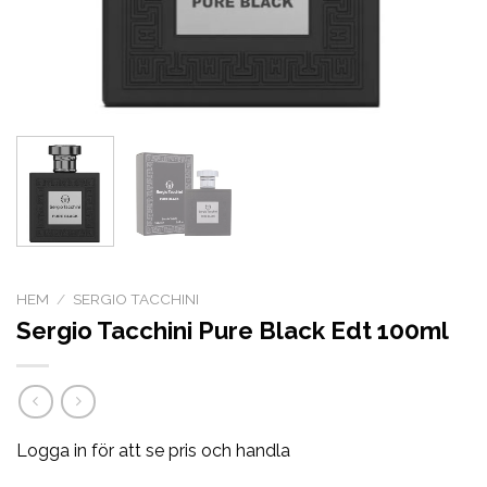
HEM
/
SERGIO TACCHINI
Sergio Tacchini Pure Black Edt 100ml
Logga in för att se pris och handla