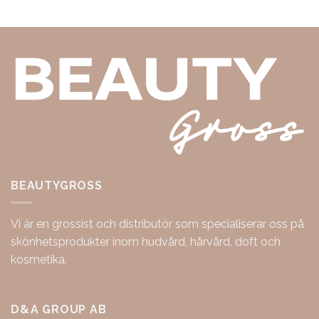
BEAUTYGROSS
Vi är en grossist och distributör som specialiserar oss på
skönhetsprodukter inom hudvård, hårvård, doft och
kosmetika.
D&A GROUP AB