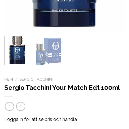
HEM
/
SERGIO TACCHINI
Sergio Tacchini Your Match Edt 100ml
Logga in för att se pris och handla