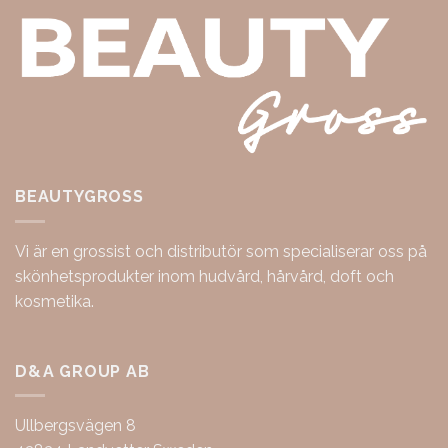
BEAUTYGROSS
Vi är en grossist och distributör som specialiserar oss på
skönhetsprodukter inom hudvård, hårvård, doft och
kosmetika.
D&A GROUP AB
Ullbergsvägen 8