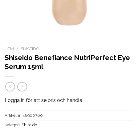
HEM
/
SHISEIDO
Shiseido Benefiance NutriPerfect Eye
Serum 15ml
Logga in för att se pris och handla
Artikelnr:
48960360
Kategori:
Shiseido