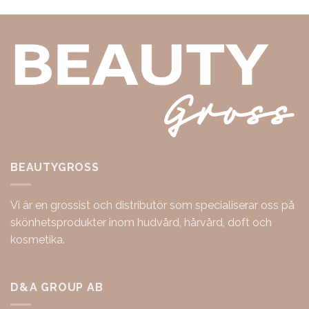
BEAUTYGROSS
Vi är en grossist och distributör som specialiserar oss på
skönhetsprodukter inom hudvård, hårvård, doft och
kosmetika.
D&A GROUP AB