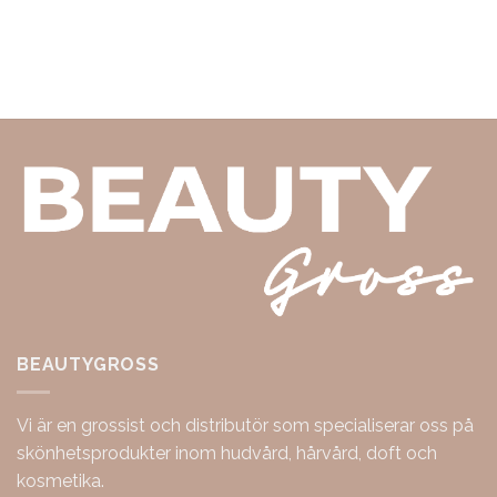
BEAUTYGROSS
Vi är en grossist och distributör som specialiserar oss på
skönhetsprodukter inom hudvård, hårvård, doft och
kosmetika.