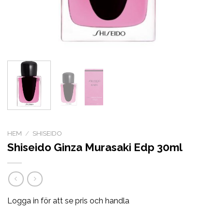
HEM
/
SHISEIDO
Shiseido Ginza Murasaki Edp 30ml
Logga in för att se pris och handla