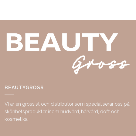
BEAUTYGROSS
Vi är en grossist och distributör som specialiserar oss på
skönhetsprodukter inom hudvård, hårvård, doft och
kosmetika.