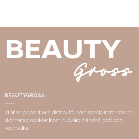
BEAUTYGROSS
Vi är en grossist och distributör som specialiserar oss på
skönhetsprodukter inom hudvård, hårvård, doft och
kosmetika.