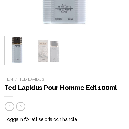
HEM
/
TED LAPIDUS
Ted Lapidus Pour Homme Edt 100ml
Logga in för att se pris och handla