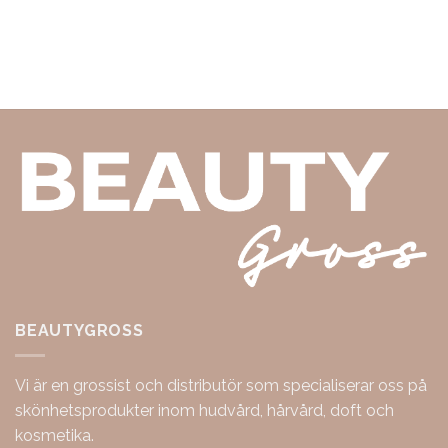
BEAUTYGROSS
Vi är en grossist och distributör som specialiserar oss på
skönhetsprodukter inom hudvård, hårvård, doft och
kosmetika.