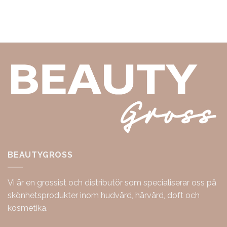
BEAUTYGROSS
Vi är en grossist och distributör som specialiserar oss på
skönhetsprodukter inom hudvård, hårvård, doft och
kosmetika.