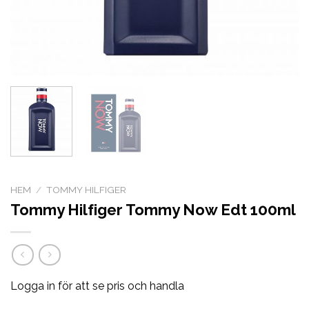
HEM
/
TOMMY HILFIGER
Tommy Hilfiger Tommy Now Edt 100ml
Logga in för att se pris och handla