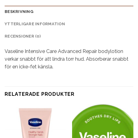
BESKRIVNING
YTTERLIGARE INFORMATION
RECENSIONER (0)
Vaseline Intensive Care Advanced Repair bodylotion
verkar snabbt för att lindra torr hud. Absorberar snabbt
för en icke-fet känsla.
RELATERADE PRODUKTER