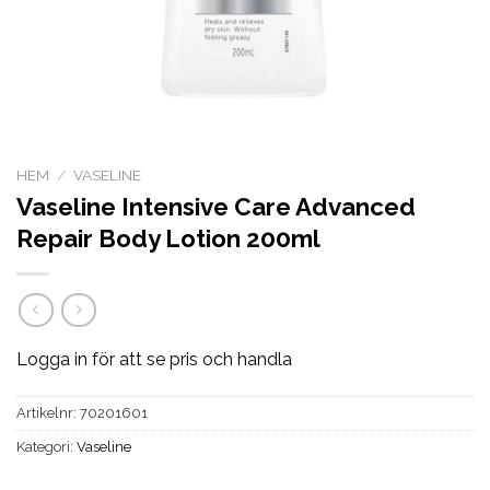
HEM
/
VASELINE
Vaseline Intensive Care Advanced
Repair Body Lotion 200ml
Logga in för att se pris och handla
Artikelnr:
70201601
Kategori:
Vaseline