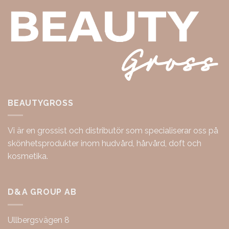
BEAUTYGROSS
Vi är en grossist och distributör som specialiserar oss på
skönhetsprodukter inom hudvård, hårvård, doft och
kosmetika.
D&A GROUP AB
Ullbergsvägen 8