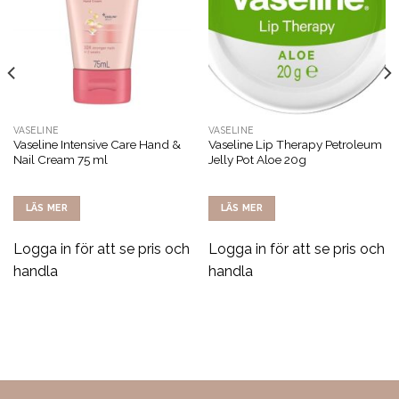
VASELINE
VASELINE
Vaseline Intensive Care Hand &
Vaseline Lip Therapy Petroleum
Nail Cream 75 ml
Jelly Pot Aloe 20g
LÄS MER
LÄS MER
Logga in för att se pris och
Logga in för att se pris och
handla
handla