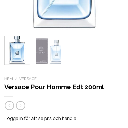
HEM
/
VERSACE
Versace Pour Homme Edt 200ml
Logga in för att se pris och handla