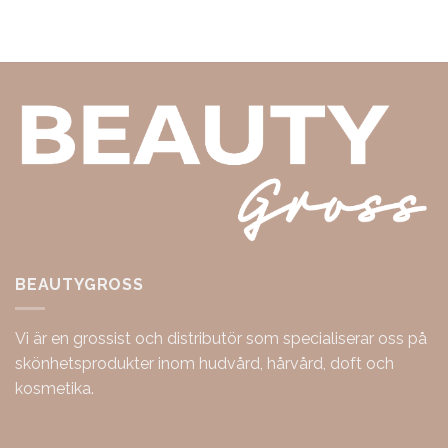
BEAUTYGROSS
Vi är en grossist och distributör som specialiserar oss på
skönhetsprodukter inom hudvård, hårvård, doft och
kosmetika.