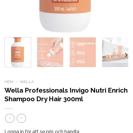
HEM
/
WELLA
Wella Professionals Invigo Nutri Enrich
Shampoo Dry Hair 300ml
Logga in för att se pris och handla