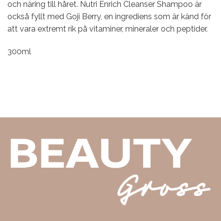
och näring till håret. Nutri Enrich Cleanser Shampoo är
också fyllt med Goji Berry, en ingrediens som är känd för
att vara extremt rik på vitaminer, mineraler och peptider.
300ml